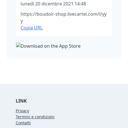
lunedì 20 dicembre 2021 14:48
https://boudoir-shop.livecartel.com/l/yy
y
Copia URL
LINK
Privacy
Termini e condizioni
Contatti